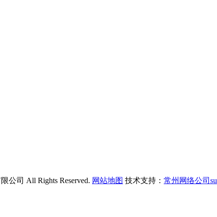
All Rights Reserved.
网站地图
技术支持：
常州网络公司su