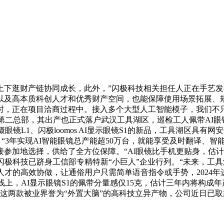
逛财产链协同成长，此外，”闪极科技相关担任人正在手艺发
以及高本质科创人才和优秀财产空间，也能保障使用场景拓展、
，正在项目洽商过程中。接入多个大型人工智能模子，我们不只
第二总部，其出产也正式落户武汉工具湖区，巡检工人佩带AI
拍摄眼镜L1、闪极loomos AI显示眼镜S1的新品，工具湖区
示，“3年实现AI智能眼镜总产能超50万台，就能享受及时翻译
参加地选择，供给了全方位保障。“AI眼镜比手机更贴身，估计
闪极科技已跻身工信部专精特新“小巨人”企业行列。“未来，工
才的高效协做，让通俗用户只需简单语音指令或手势，2024年
线上，AI显示眼镜S1的佩带分量感仅15克，估计三年内将构成年
纸。这两款被业界誉为“外置大脑”的高科技立异产物，公司近日已