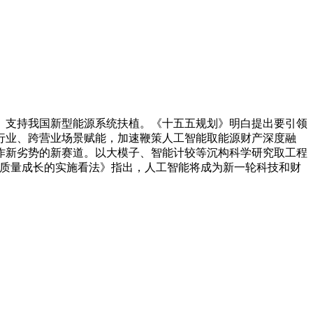
。支持我国新型能源系统扶植。《十五五规划》明白提出要引领
行业、跨营业场景赋能，加速鞭策人工智能取能源财产深度融
合作新劣势的新赛道。以大模子、智能计较等沉构科学研究取工程
高质量成长的实施看法》指出，人工智能将成为新一轮科技和财