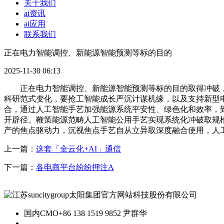
关于我们
ai资讯
ai应用
联系我们
正在电力智能调控、新能源智能预测等标的目的
2025-11-30 06:13
正在电力智能调控、新能源智能预测等标的目的取得冲破，2
科研范式变化，要抢工智能成长严沉计谋机缘，以及支持新型
合，通过人工智能手艺加强能源系统平安性、绿色化和效率，到
开辟径。鞭策能源范畴人工智能公用手艺实现系统化冲破取规模
产的焦点驱动力，沉视焦点手艺自从立异取深度融合使用，人
上一篇：
这套「全云化+AI」通信
下一篇：
各电商平台纷纷押注A
国内CMO
+86 138 1519 9852 尹群华