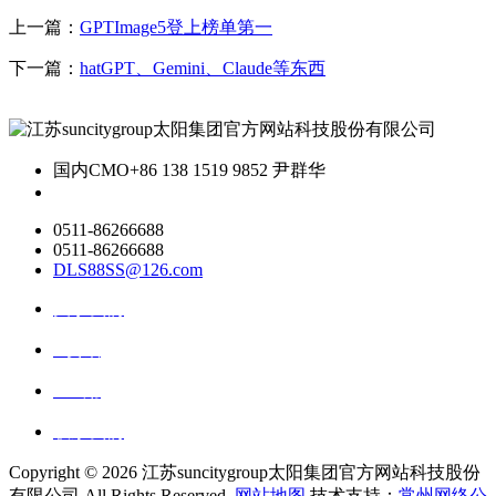
上一篇：
GPTImage5登上榜单第一
下一篇：
hatGPT、Gemini、Claude等东西
国内CMO
+86 138 1519 9852 尹群华
0511-86266688
0511-86266688
DLS88SS@126.com
关于我们
ai资讯
ai应用
联系我们
Copyright ©
2026 江苏suncitygroup太阳集团官方网站科技股份
有限公司 All Rights Reserved.
网站地图
技术支持：
常州网络公