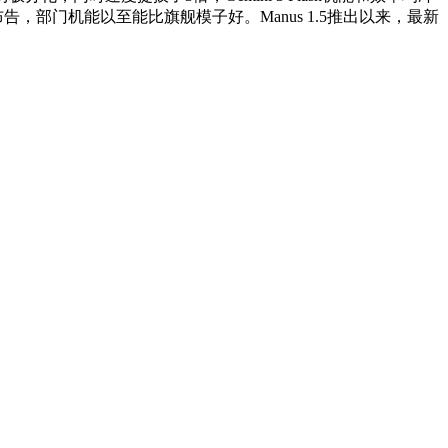
告，部门机能以至能比旗舰模子好。Manus 1.5推出以来，最新