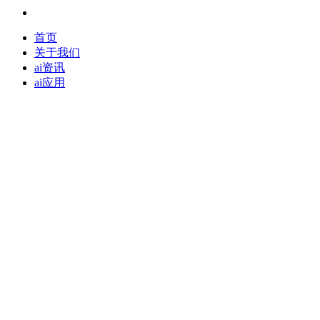
首页
关于我们
ai资讯
ai应用