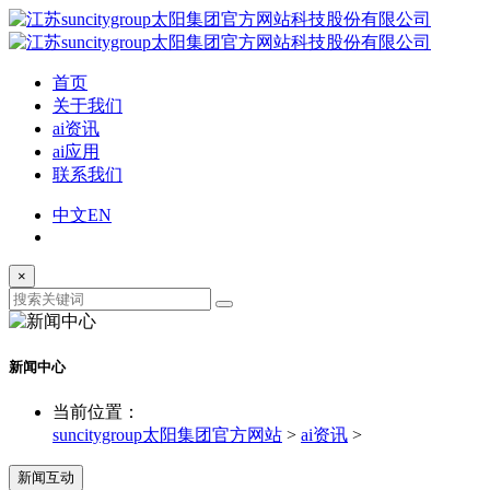
首页
关于我们
ai资讯
ai应用
联系我们
中文
EN
×
新闻中心
当前位置：
suncitygroup太阳集团官方网站
>
ai资讯
>
新闻互动