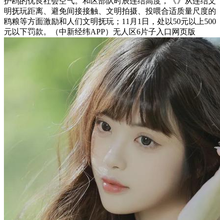
护鸥的优良社会空气。和区部队时辰连结高度，《》从连结文
明抚玩距离、避免间接接触、文明拍摄、投喂合适质量尺度的
鸥粮等方面激励和人们文明抚玩；11月1日，处以50元以上500
元以下罚款。（中新经纬APP）无人区6片子入口网页版