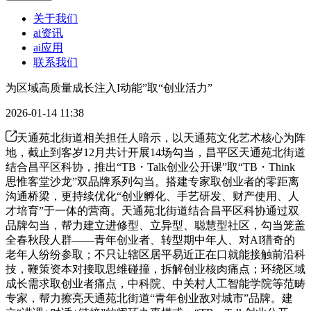
关于我们
ai资讯
ai应用
联系我们
为区域高质量成长注入I动能”取“创业活力”
2026-01-14 11:38
天通苑北街道相关担任人暗示，以天通苑文化艺术核心为阵
地，截止到客岁12月共计开展14场勾当，昌平区天通苑北街道
结合昌平区科协，推出“TB・Talk创业公开课”取“TB・Think
思惟客堂沙龙”双品牌系列勾当。搭建专家取创业者的零距离
沟通桥梁，更持续优化“创业孵化、手艺研发、财产使用、人
才培育”于一体的营商。天通苑北街道结合昌平区科协通过双
品牌勾当，帮力建立进修型、立异型、聪慧型社区，勾当笼盖
全春秋段人群——青年创业者、转型期中年人、对AI猎奇的
老年人纷纷参取；不只让辖区居平易近正在口就能接触前沿科
技，鞭策资本对接取思维碰撞，拆解创业核肉痛点；环绕区域
成长需求取创业者痛点，中科院、中关村人工智能学院等范畴
专家，帮力擦亮天通苑北街道“青年创业敌对城市”品牌。建