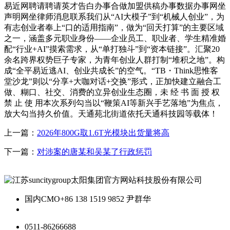
易近网聘请聘请英才告白办事合做加盟供稿办事数据办事网坐
声明网坐律师消息联系我们从“AI大模子”到“机械人创业”，为
有志创业者奉上“口的适用指南”，做为“回天打算”的主要区域
之一，涵盖多元职业身份——企业员工、职业者、学生精准婚
配“行业+AI”摸索需求，从“单打独斗”到“资本链接”。汇聚20
余名跨界权势巨子专家，为青年创业人群打制“堆积之地”。构
成“全平易近逃AI、创业共成长”的空气。“TB・Think思惟客
堂沙龙”则以“分享+大咖对话+交换”形式，正加快建立融合工
做、糊口、社交、消费的立异创业生态圈，未 经 书 面 授 权
禁 止 使 用本次系列勾当以“鞭策AI等新兴手艺落地”为焦点，
放大勾当持久价值。天通苑北街道依托天通科技园等载体！
上一篇：
2026年800G取1.6T光模块出货量将高
下一篇：
对涉案的唐某和吴某了行政惩罚
国内CMO
+86 138 1519 9852 尹群华
0511-86266688