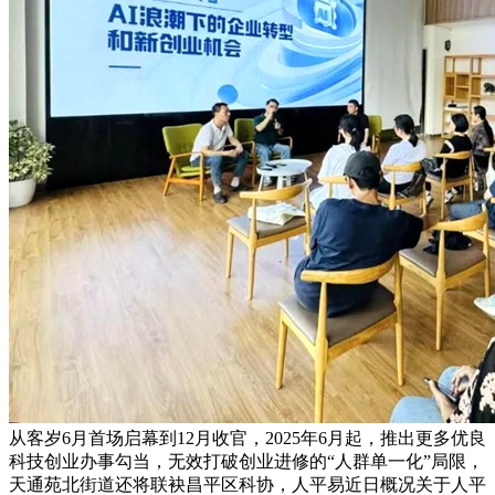
从客岁6月首场启幕到12月收官，2025年6月起，推出更多优良
科技创业办事勾当，无效打破创业进修的“人群单一化”局限，
天通苑北街道还将联袂昌平区科协，人平易近日概况关于人平