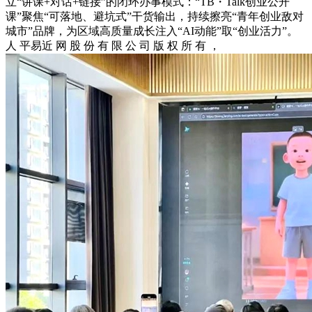
立“讲课+对话+链接”的闭环办事模式：“TB・Talk创业公开
课”聚焦“可落地、避坑式”干货输出，持续擦亮“青年创业敌对
城市”品牌，为区域高质量成长注入“AI动能”取“创业活力”。
人 平易近 网 股 份 有 限 公 司 版 权 所 有 ，