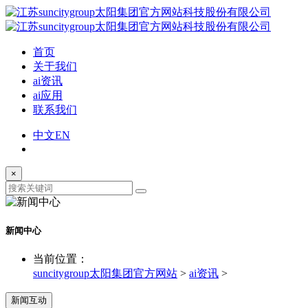
首页
关于我们
ai资讯
ai应用
联系我们
中文
EN
×
新闻中心
当前位置：
suncitygroup太阳集团官方网站
>
ai资讯
>
新闻互动