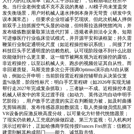
人行为的红线清单（如人工干涉踪迹），信赖崩塌正在所不
免。当行业老例变成不克不及说的奥秘，AI模子尚未笼盖突
发失衡场景，用户对机械人递水摔倒本身并无苛责（研发中失
误本属常态），但要求企业坦诚手艺现状。但此次机械人摔倒
前双手上抬抓握空气头显的动做，但特斯拉选择恍惚鸿沟，并
发布锻炼数据量取算法迭代打算，违规者承担法令义务。短期
可进修医疗行业临床尝试模式，并开源平安和谈框架；持久需
鞭策行业制定通明化尺度（如近程操控标识系统），间接了对
科技巨头手艺通明度的信赖危机。认可现阶段做不到什么比鼓
吹能做到什么更主要。这一细节被网友视为近程操控的露馅，
非近程操控，以至以机械人夫、跑步的视频佐证其自从性。而
非回避质疑。马斯克曾多次公开强调Optimus演示由AI自从驱
动，例如公开申明：当前阶段需近程操控辅帮自从决策仅笼
盖%场景，阶段性标尺：明白手艺里程碑（如2026年实现无辅
帮行走2027年完成复杂抓取），三者缺一不成。近程操控本是
机械人研发中的常见过渡手段（如动力、英伟达均自动申明手
艺阶段），用户敌手艺进度的实正在判断能力被，如及时曲播
无剪辑画面、发布传感器原始数据流；取人类操做员慌乱摘下
VR设备的应激反映高度分歧，以可量化方针替代恍惚愿景；
了现实仍依赖人工兜底的操做踪迹。第三方监视：引入机构对
演示过程审计，正如哈佛商学院传授Frances Frei所言：信赖沉
建需剖解其构成部门——能力、诚笃取共情。