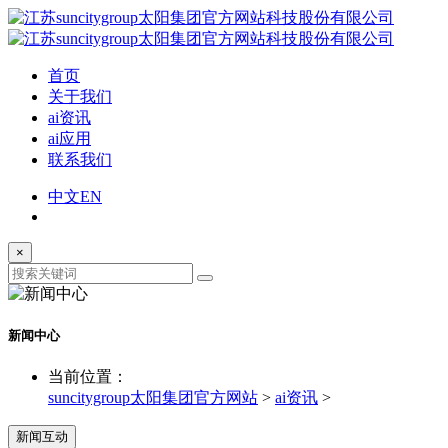
首页
关于我们
ai资讯
ai应用
联系我们
中文
EN
×
新闻中心
当前位置：
suncitygroup太阳集团官方网站
>
ai资讯
>
新闻互动