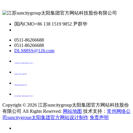
国内CMO
+86 138 1519 9852 尹群华
0511-86266688
0511-86266688
DLS88SS@126.com
关于我们
ai资讯
ai应用
联系我们
Copyright ©
2026 江苏suncitygroup太阳集团官方网站科技股份
有限公司 All Rights Reserved.
网站地图
技术支持：
常州网络公
司suncitygroup太阳集团官方网站设计制作
免责声明