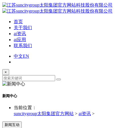
首页
关于我们
ai资讯
ai应用
联系我们
中文
EN
×
新闻中心
当前位置：
suncitygroup太阳集团官方网站
>
ai资讯
>
新闻互动