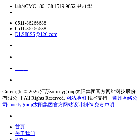
国内CMO
+86 138 1519 9852 尹群华
0511-86266688
0511-86266688
DLS88SS@126.com
关于我们
ai资讯
ai应用
联系我们
Copyright ©
2026 江苏suncitygroup太阳集团官方网站科技股份
有限公司 All Rights Reserved.
网站地图
技术支持：
常州网络公
司suncitygroup太阳集团官方网站设计制作
免责声明
首页
关于我们
ai资讯