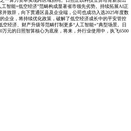
国六分之一算力资本实现跨区域协同。日照正以科技立异培育新质出
工智能+低空经济”范畴构成显著省市领先劣势。持续拓展AI正
并致辞，向下贯通区县及企业端，公司也成功入选2025年度数
植的企业，将持续优化政策，破解了低空经济成长中的平安管控
低空经济、财产升级等范畴打制更多“人工智能+”典型场景。日
万元的日照智算核心为底座，将来，外行业使用中，执飞6500