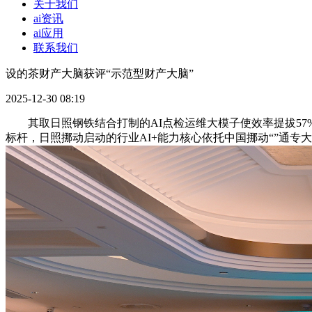
关于我们
ai资讯
ai应用
联系我们
设的茶财产大脑获评“示范型财产大脑”
2025-12-30 08:19
其取日照钢铁结合打制的AI点检运维大模子使效率提拔57
标杆，日照挪动启动的行业AI+能力核心依托中国挪动“”通专