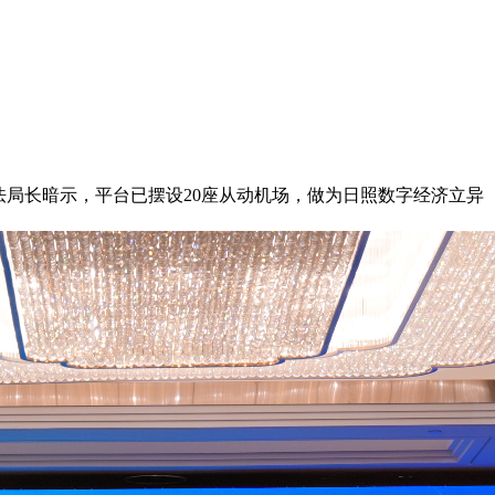
局长暗示，平台已摆设20座从动机场，做为日照数字经济立异