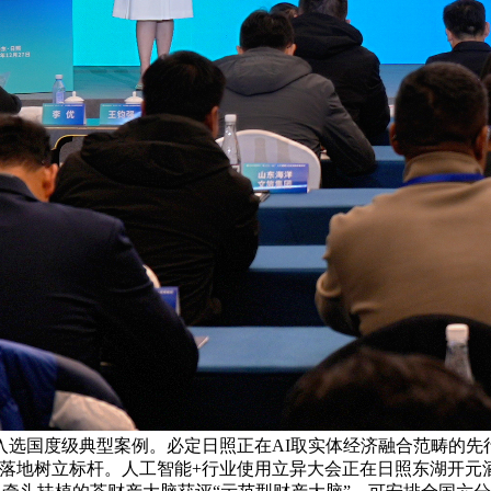
入选国度级典型案例。必定日照正在AI取实体经济融合范畴的先
步履落地树立标杆。人工智能+行业使用立异大会正在日照东湖开元