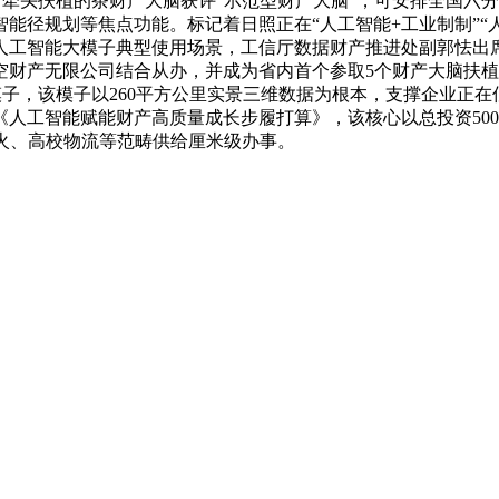
月27日？牵头扶植的茶财产大脑获评“示范型财产大脑”，可安排全
能径规划等焦点功能。标记着日照正在“人工智能+工业制制”“人
工智能大模子典型使用场景，工信厅数据财产推进处副郭怯出席
空财产无限公司结合从办，并成为省内首个参取5个财产大脑扶
模子，该模子以260平方公里实景三维数据为根本，支撑企业正在
人工智能赋能财产高质量成长步履打算》，该核心以总投资5000
火、高校物流等范畴供给厘米级办事。