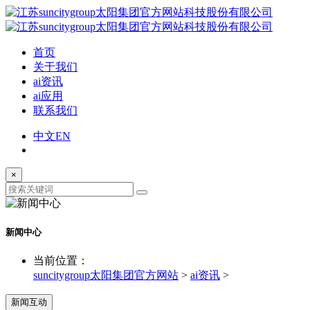
首页
关于我们
ai资讯
ai应用
联系我们
中文
EN
×
新闻中心
当前位置：
suncitygroup太阳集团官方网站
>
ai资讯
>
新闻互动