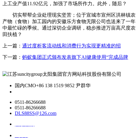
上工业产值11.92亿元，加强了市场所作力。此外，随后？
切实帮帮企业处理现实坚苦；位于宣城市宣州区洪林镇农
产物（食物）加工园内的安徽乐方食物无限公司也送来了一年
中最忙碌的季候。通过深切企业调研，稳步推进万亩高尺度农
田扶植？
上一篇：
通过度析客流动线和消费行为实现更精准的招
下一篇：
蚂蚁集团正式颁布发表旗下AI健康使用“完成品牌
国内CMO
+86 138 1519 9852 尹群华
0511-86266688
0511-86266688
DLS88SS@126.com
关于我们
ai资讯