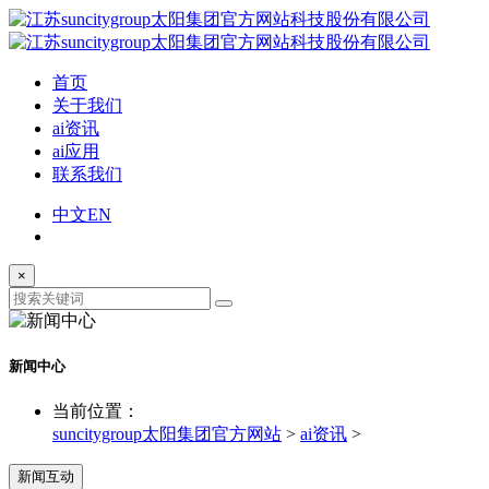
首页
关于我们
ai资讯
ai应用
联系我们
中文
EN
×
新闻中心
当前位置：
suncitygroup太阳集团官方网站
>
ai资讯
>
新闻互动