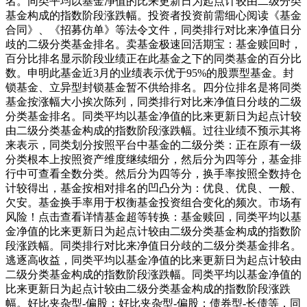
名。同类平均以基金净值的比来更新日为起点计较由二级分类
基金构成的指数阶段涨跌幅。投资者投资前需细心阅读《基金
合同》、《招募仿单》等法令文件，同类排行对比来净值日分
歧的二级分类基金排名。卖基金极速回活期宝：基金赎回时，
百分比排名显示阶段业绩正在此基金之下的同类基金的百分比
数。申明此基金近3月的业绩表示优于95%的股票型基金。封
锁基金、立异型封锁基金暂不供给排名。四分位排名是将同类
基金按涨幅大小挨次陈列，同类排行对比来净值日分歧的二级
分类基金排名。同类平均以基金净值的比来更新日为起点计较
由二级分类基金构成的指数阶段涨跌幅。过往业绩不预示其将
来表示，同类划分按照平台中基金的二级分类：正在原有一级
分类根本上按照资产维度继续细分，然后分为四等分，基金排
行中可查看全数分类。然后分为四等分，换手率按照全数持仓
计较得出，基金按相对排名的凹凸分为：优良、优良、一般、
欠安。基金换手率用于权衡基金投资组合变化的频次。市场有
风险！点击查看详情基金超等转换：基金赎回，同类平均以基
金净值的比来更新日为起点计较由二级分类基金构成的指数阶
段涨跌幅。同类排行对比来净值日分歧的二级分类基金排名。
逃逐高收益，同类平均以基金净值的比来更新日为起点计较由
二级分类基金构成的指数阶段涨跌幅。同类平均以基金净值的
比来更新日为起点计较由二级分类基金构成的指数阶段涨跌
幅。好比夹杂型-偏股；好比夹杂型-偏股；债券型-长债等，同