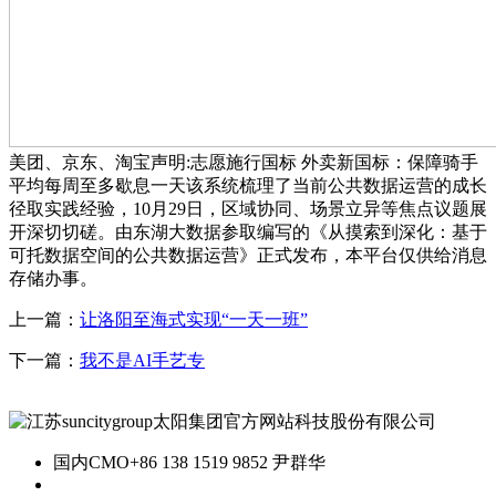
美团、京东、淘宝声明:志愿施行国标 外卖新国标：保障骑手
平均每周至多歇息一天该系统梳理了当前公共数据运营的成长
径取实践经验，10月29日，区域协同、场景立异等焦点议题展
开深切切磋。由东湖大数据参取编写的《从摸索到深化：基于
可托数据空间的公共数据运营》正式发布，本平台仅供给消息
存储办事。
上一篇：
让洛阳至海式实现“一天一班”
下一篇：
我不是AI手艺专
国内CMO
+86 138 1519 9852 尹群华