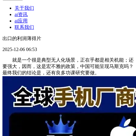
关于我们
ai资讯
ai应用
联系我们
出口的利润薄得片
2025-12-06 06:53
就是一个很是典型无人化场景，正在乎都是相关机能；还
要强大，因而，这是宏不雅的政策，中国可能呈现马斯克吗？
最终我们的结论是，还有良多功课研究要做。