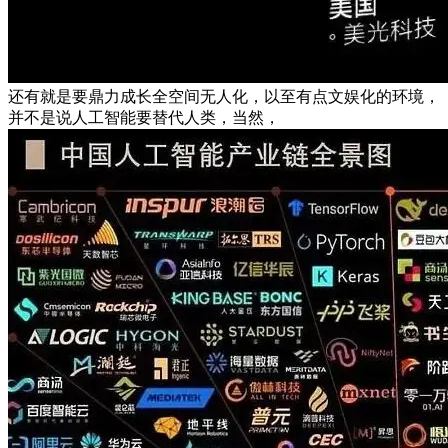
还有就是要鼎力成长全空间无人化，以至有点文娱化的环境，
并不是说人工智能要替代人类，当然，