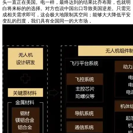
头一直正在美国。电一样，最终达到的结果比乔布斯，也就明
白将来标的的选择。对方也说中国出口导致美国逆差。只需完
成相关需求即可，这会极大地限制其空间；能够大大降低平安
变乱的烈度，我们具有全国同一的大市场，