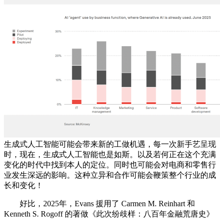
生成式人工智能可能会带来新的工做机遇，每一次新手艺呈现
时，现在，生成式人工智能也是如斯。以及若何正在这个充满
变化的时代中找到本人的定位。同时也可能会对电商和零售行
业发生深远的影响。这种立异和合作可能会鞭策整个行业的成
长和变化！
好比，2025年，Evans 援用了 Carmen M. Reinhart 和
Kenneth S. Rogoff 的著做《此次纷歧样：八百年金融荒唐史》