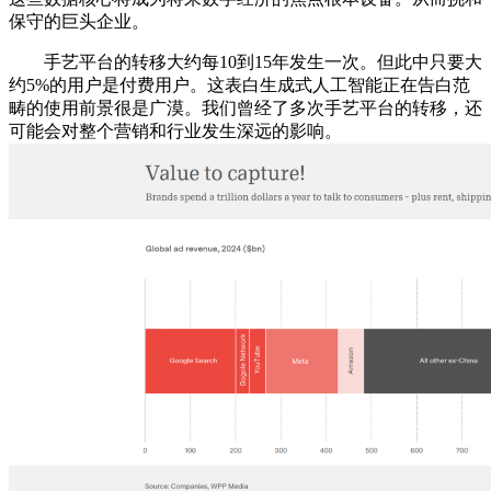
保守的巨头企业。
手艺平台的转移大约每10到15年发生一次。但此中只要大
约5%的用户是付费用户。这表白生成式人工智能正在告白范
畴的使用前景很是广漠。我们曾经了多次手艺平台的转移，还
可能会对整个营销和行业发生深远的影响。