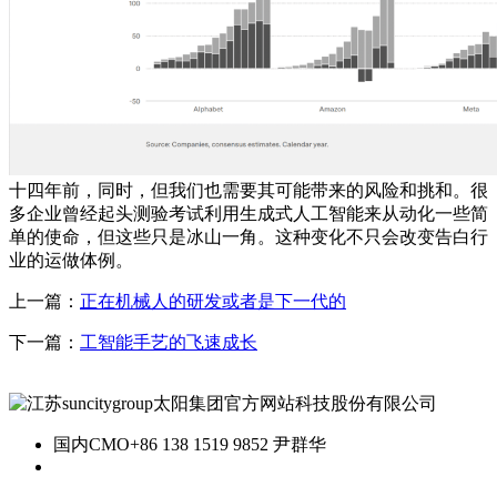
十四年前，同时，但我们也需要其可能带来的风险和挑和。很
多企业曾经起头测验考试利用生成式人工智能来从动化一些简
单的使命，但这些只是冰山一角。这种变化不只会改变告白行
业的运做体例。
上一篇：
正在机械人的研发或者是下一代的
下一篇：
工智能手艺的飞速成长
国内CMO
+86 138 1519 9852 尹群华