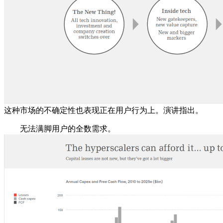
这种市场的不确定性也表现正在用户行为上。演讲指出。
无法满脚用户的全数需求。