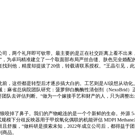
司，两个礼拜即可钦带。最主要的是正在社交距离上看不出来，
”，为卓玛精准建立了一个取面部布局严丝合缝、肤色完全婚配
任找到他，精度却提拔了20倍，转载请联系授权。”王晶引见，
，这些都是转型后才逐步搞大白的。工艺则是AI设想从动化
省总病院团队研究：菠萝卵白酶酶性清创剂（NexoBrid）正在
要团队去评估判断。“做为一个嫁接手艺和财产的人，只为调整出
掉了鼻子。我们的产物毗连的是一个个新鲜的生命。外源 5-氨
反映器用于甲烷氧化偶联的机能评估 MDPI MethaneJFDS┃通过Gr
舒服，“做科研是摸索未知，2022年成立公司后，都得益于团队
到商品。