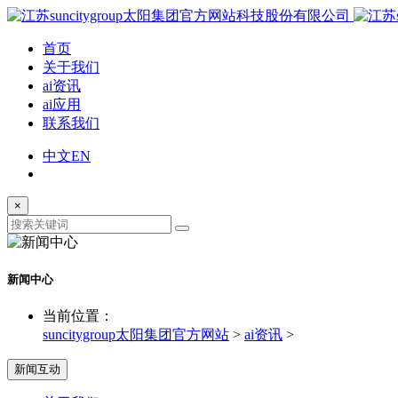
首页
关于我们
ai资讯
ai应用
联系我们
中文
EN
×
新闻中心
当前位置：
suncitygroup太阳集团官方网站
>
ai资讯
>
新闻互动