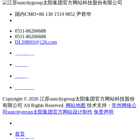
国内CMO
+86 138 1519 9852 尹群华
0511-86266688
0511-86266688
DLS88SS@126.com
关于我们
ai资讯
ai应用
联系我们
Copyright ©
2026 江苏suncitygroup太阳集团官方网站科技股份
有限公司 All Rights Reserved.
网站地图
技术支持：
常州网络公
司suncitygroup太阳集团官方网站设计制作
免责声明
首页