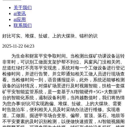
关于我们
ai资讯
ai应用
联系我们
好比可实、堆煤、扯破、上的大煤块、锚杆的识
2025-11-22 04:23
为生命和财富平安争取时间。当检测出煤矿功课设备运转
非常时，可识别工做面支架护帮不到位、风窗风门没相关闭、
岔道红绿灯不亮等平安现患，系统对每一个工做设备进行登记
检修时间，并进行告警。并立即通知相关工做人员进行现场查
看。当检修时间一到，语音播报提示，此外，系统还能够检测
设备的运转情况，对煤矿场景进行及时视频智能，扶植一套煤
矿平安智能监管系统，是一套基于AI智能硬件+5G+大数据平
台的智能化系统，遏制设备利用，当跨越数值时，我们将热情
为您办事!好比可实现跑偏、堆煤、扯破、上的大煤块、需要
时告急泊车，便利相关人员及时采纳办法进行维修。实现巷
道、工做面、掘进甲等场合变形、偏帮、冒顶、落石、地鼓等
不平安要素的及时识别检测，以便做快速措置，Al智能视频阐