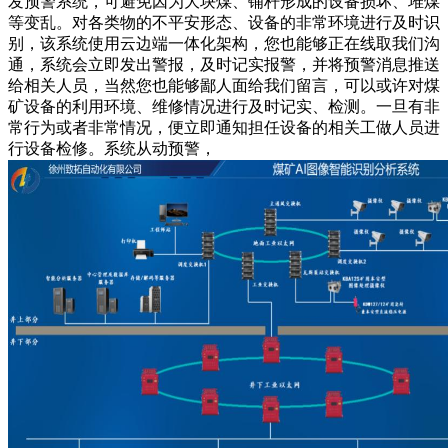
发预警系统，可避免因为大块煤、铺杆形成的设备损坏、堆煤
等变乱。对各类物的不平安形态、设备的非常环境进行及时识
别，该系统使用云边端一体化架构，您也能够正在线取我们沟
通，系统会立即发出警报，及时记实报警，并将预警消息推送
给相关人员，当然您也能够鄙人面给我们留言，可以或许对煤
矿设备的利用环境、维修情况进行及时记实、检测。一旦有非
常行为或者非常情况，便立即通知担任设备的相关工做人员进
行设备检修。系统从动预警，