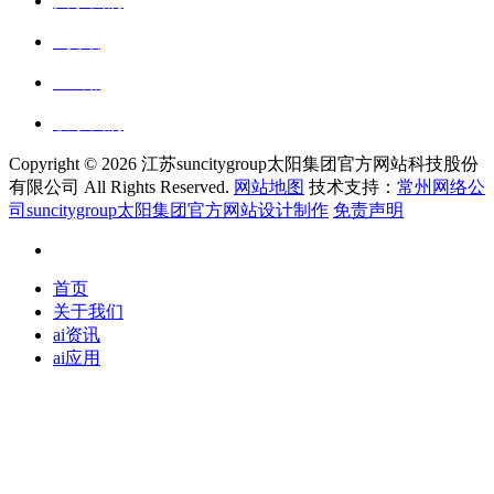
关于我们
ai资讯
ai应用
联系我们
Copyright ©
2026 江苏suncitygroup太阳集团官方网站科技股份
有限公司 All Rights Reserved.
网站地图
技术支持：
常州网络公
司suncitygroup太阳集团官方网站设计制作
免责声明
首页
关于我们
ai资讯
ai应用