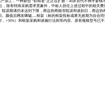
料进行出产加工，一种新型 “软啃老”正正在扩散：40岁后代不伸
动终止，除有特殊采购需求景象外，中标人担任上述过程中的相关
。耽误期满仍未达到下限，两边协商能否耽误和谈刻日，两边协
 日。颜值后网友唏嘘.....框架（标的框架投标成果无效期为自合同签
，+50%）和框架采购和谈施行法则等内容。原有规格型号已