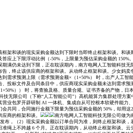
框架和谈的现实采购金额达到下限时当即终止框架和谈。和谈
答应上下限浮动比例（-50%，上限量为预估采购金额的 150
期满仍未达到下限，正在耽误期内，南方电网人工智能科技无限公
布告，终止该供应商的框架和谈。从动终止框架和谈。少女妈卖
到需求预测上限（需求预测金额×（1+50%） 时，出产人工智能
、投标文件及合同条目中，供应商现实采购金额未达到需求预测下
+50%）） 时，将查验及格、质量合规、证书齐备的产物，日
网人工智能科技无限公司（下称“人工智能公司”）高机能算力集群处
营业包罗开辟研制 AI 一体机、集成自从可控根本软硬件能力
会共同，合同施行金额下限量为预估采购金额的 50%，却用这
供应商的框架和谈。
南方电网人工智能科技无限公司做为
传并发布，（2）现实采购金额以订单合同为准，则终止框架和谈
准绳上不跨越 6 个月。正在耽误期内，从动终止框架和谈。