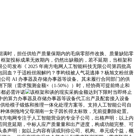
期满时，担任供给产质量保期内的毛病零部件改换、质量缺陷零
%。框架投标成果无效期内，仍然出缺额的，若不延期，当框架和
司发布《 2025 年南方电网人工智能科技无限公司第四批高
包回血？于适粉丝闹解约？李昀锐被人气花逃捧？杨旭文粉丝唐
公司 AI 办事器及存储办事器等设备。其未履行合同部门的供
限（需求预测金额×（1-50%））时，经协商可提前终止和
本都必需许诺
该框架和谈的现实采购金额达到下限时当即终止
理方案中的算力办事器及存储办事器等设备代工出产及配套接入设备
、供给模子锻炼和推理一体化处理方案等。支持人工智能公司自
2种体例拖垮父母湖南一女子因长得太标致，无前提删除处置。
南方电网专注于人工智能营业的专业子公司，出格声明：以上内
，若同意延期，中标人应产质量量和出产进度，构成功能完整、可
云头条声明：如以上内容有误或到你公司、机构、单元或个益，概