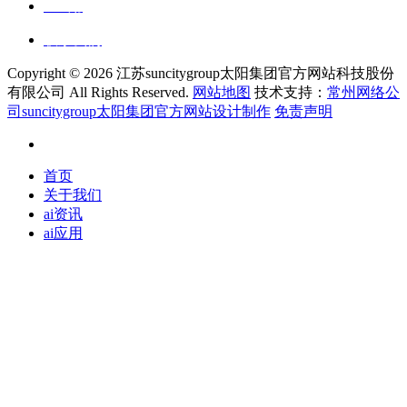
ai应用
联系我们
Copyright ©
2026 江苏suncitygroup太阳集团官方网站科技股份
有限公司 All Rights Reserved.
网站地图
技术支持：
常州网络公
司suncitygroup太阳集团官方网站设计制作
免责声明
首页
关于我们
ai资讯
ai应用