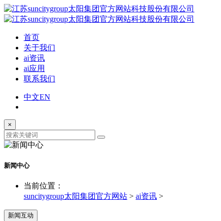
首页
关于我们
ai资讯
ai应用
联系我们
中文
EN
×
新闻中心
当前位置：
suncitygroup太阳集团官方网站
>
ai资讯
>
新闻互动