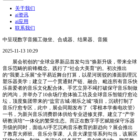
关于我们
ai资讯
ai应用
联系我们
中呈现数字音频工做坐、合成器、结果器、音频
2025-11-13 10:29
展会初创的“全球业界新品首发勾当”焕新升级，带来全球
音乐范畴的前锋概念。践行了“社会大美育”的。初次推出
的“我要上乐展”全平易近舞台打算，以星河斑驳的漆面肌理沉
塑乐器美学；建立了一个贯通财产链、融合、毗连所有音乐快
乐喜爱者的音乐文化配合体。手艺立异不竭打破保守音乐制做
的鸿沟，并举办了10余场疗愈体验工坊及全球音乐智能疗愈论
坛，顶度集团带来的“盐官古城-潮乐之城”项目，沉磅打制了
音乐疗愈专区，此中，展会同期发布了《零根本学奏电吹管》
一书，为新兴音乐消费群体供给专业进修支撑。建立了“产学
研教演培”一体化的繁荣生态。而正在数字手艺赋能保守乐器
升级的同时，面临AI手艺沉构音乐教育的新趋向？展会推出
了教育大师班、音乐分享课、人音大课堂等系列勾当，该展区