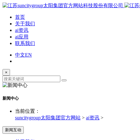
首页
关于我们
ai资讯
ai应用
联系我们
中文
EN
×
新闻中心
当前位置：
suncitygroup太阳集团官方网站
>
ai资讯
>
新闻互动