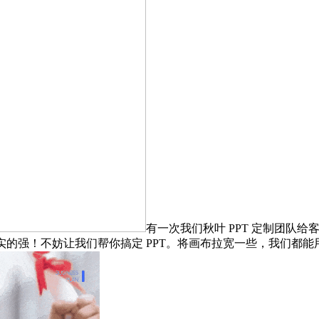
有一次我们秋叶 PPT 定制团队给客户
实的强！不妨让我们帮你搞定 PPT。将画布拉宽一些，我们都能用