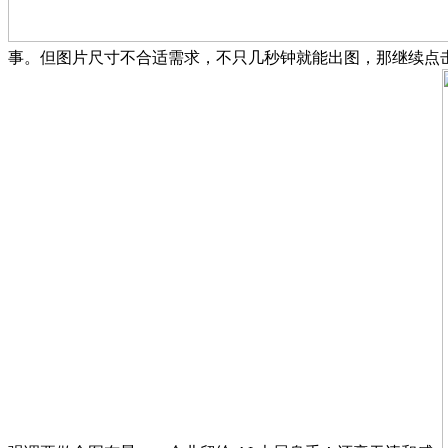
事。但图片尺寸不合适需求，不只几秒钟就能出图，那继续点击【Z