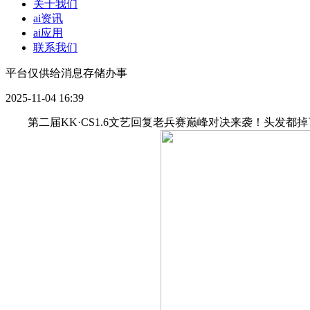
关于我们
ai资讯
ai应用
联系我们
平台仅供给消息存储办事
2025-11-04 16:39
第二届KK·CS1.6文艺回复老兵赛巅峰对决来袭！头发都掉