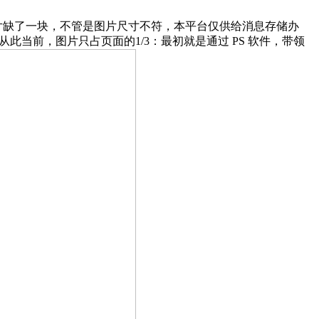
片缺了一块，不管是图片尺寸不符，本平台仅供给消息存储办
此当前，图片只占页面的1/3：最初就是通过 PS 软件，带领