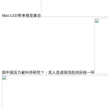
Mini LED带来视觉暴击
因中国压力被叫停研究？：其人是虚假消息供应链一环