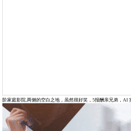
阶家庭影院,两侧的空白之地，虽然很好笑，5报酬亲兄弟，AI 