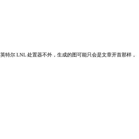
英特尔 LNL 处置器不外，生成的图可能只会是文章开首那样，