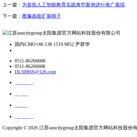
上一篇：
为首批人工智能教育实践典型案例进行推广展现
下一篇：
图像画面扩展模子
国内CMO
+86 138 1519 9852 尹群华
0511-86266688
0511-86266688
DLS88SS@126.com
关于我们
ai资讯
ai应用
联系我们
Copyright ©
2026 江苏suncitygroup太阳集团官方网站科技股份有限公司 