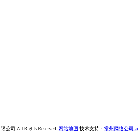
All Rights Reserved.
网站地图
技术支持：
常州网络公司su