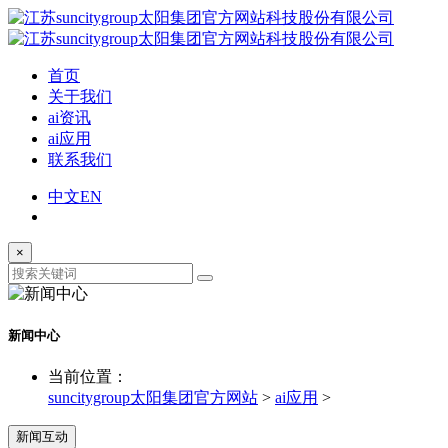
首页
关于我们
ai资讯
ai应用
联系我们
中文
EN
×
新闻中心
当前位置：
suncitygroup太阳集团官方网站
>
ai应用
>
新闻互动