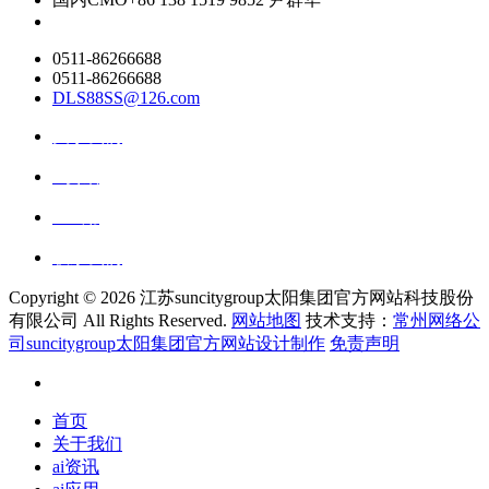
0511-86266688
0511-86266688
DLS88SS@126.com
关于我们
ai资讯
ai应用
联系我们
Copyright ©
2026 江苏suncitygroup太阳集团官方网站科技股份
有限公司 All Rights Reserved.
网站地图
技术支持：
常州网络公
司suncitygroup太阳集团官方网站设计制作
免责声明
首页
关于我们
ai资讯