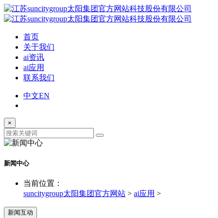
首页
关于我们
ai资讯
ai应用
联系我们
中文
EN
×
新闻中心
当前位置：
suncitygroup太阳集团官方网站
>
ai应用
>
新闻互动