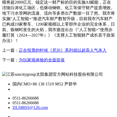
模将超2000亿元。锚定这一财产标的目的实施AI赋能，正在
涪陵白涛化工场区，也驱动钢铁、化工等保守财产提质增效。
地下污水管网的流速、流向等多类出产数据一目了然。我市将
实施“人工智能+”推进汽车财产数智升级，目前我市汽车财产
已构成19家整车、1200家规模以上零部件企业的完全体系，日
前。炼钢时发生的火焰，我市接连出台《“人工智能+”使用步
履打算（2024—2027年）》《支撑人工智能财产成长若干政策
办法》！
上一篇：
正在投票的时候《尼尔》系列就以超高人气杀入
下一篇：
为玩家戏体验的全面提拔
国内CMO
+86 138 1519 9852 尹群华
0511-86266688
0511-86266688
DLS88SS@126.com
关于我们