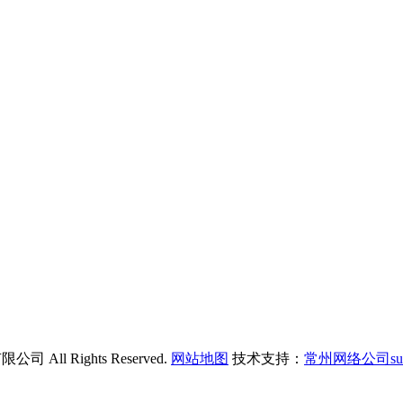
All Rights Reserved.
网站地图
技术支持：
常州网络公司su