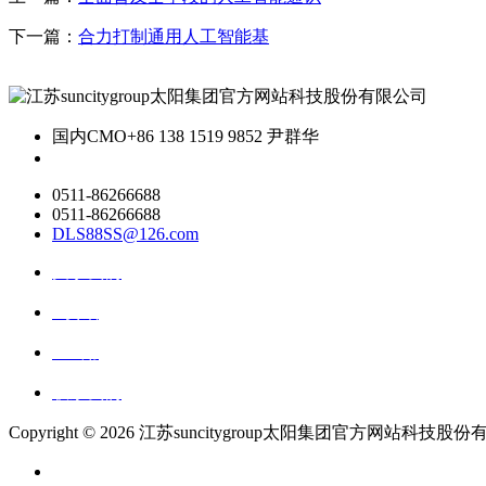
下一篇：
合力打制通用人工智能基
国内CMO
+86 138 1519 9852 尹群华
0511-86266688
0511-86266688
DLS88SS@126.com
关于我们
ai资讯
ai应用
联系我们
Copyright ©
2026 江苏suncitygroup太阳集团官方网站科技股份有限公司 