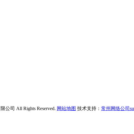
All Rights Reserved.
网站地图
技术支持：
常州网络公司su