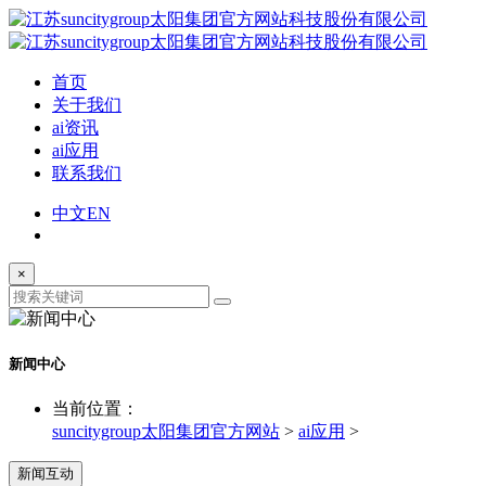
首页
关于我们
ai资讯
ai应用
联系我们
中文
EN
×
新闻中心
当前位置：
suncitygroup太阳集团官方网站
>
ai应用
>
新闻互动