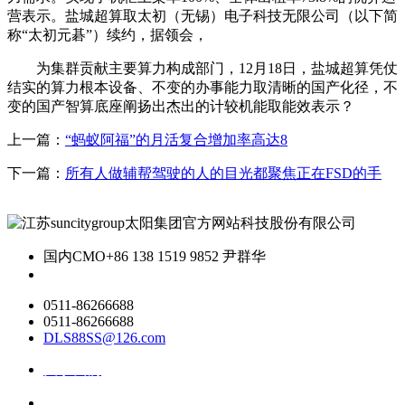
营表示。盐城超算取太初（无锡）电子科技无限公司（以下简
称“太初元碁”）续约，据领会，
为集群贡献主要算力构成部门，12月18日，盐城超算凭仗
结实的算力根本设备、不变的办事能力取清晰的国产化径，不
变的国产智算底座阐扬出杰出的计较机能取能效表示？
上一篇：
“蚂蚁阿福”的月活复合增加率高达8
下一篇：
所有人做辅帮驾驶的人的目光都聚焦正在FSD的手
国内CMO
+86 138 1519 9852 尹群华
0511-86266688
0511-86266688
DLS88SS@126.com
关于我们
ai资讯