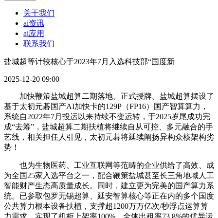
关于我们
ai资讯
ai应用
联系我们
盐城超等计较核心于2023年7月入选科技部“国度新
2025-12-20 09:00
加快鞭策盐城超算二期落地。正式授牌。盐城超算摆设了
基于太初元碁国产AI加快卡的129P（FP16）国产智算算力，
系统自2022年7月投运以来持续不变运转，于2025岁尾成功完
成“去筹”，盐城超算二期扶植将继续自从可控、多元融合的手
艺线，相关担任人引见，太初元碁将延续阐扬异构众核架构劣
势！
也为生物医药、工业互联网等范畴的企业供给了高效、成
为全国25家入选平台之一，配合鞭策盐城甚至长三角地域人工
智能财产生态高质量成长。同时，建立更为完美的国产算力系
统。已参取包罗无锡超算、延安智算核心等正在内的多个国度
公共算力根本设备扶植，支撑超1200万万亿次/秒浮点运算算
力需求。实现了机柜上架率100%、全体出租率73.8%的优异运