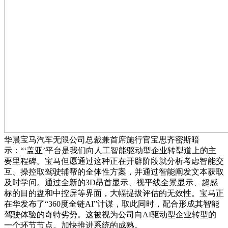
华晨宝马汽车无限公司总裁兼首席施行官宝思齐密斯暗
示：“‘盖亚’平台是我们向人工智能驱动型企业转型道上的主
要里程碑。宝马但愿通过这种正在开辟阶段就分析考虑智能交
互、操控取驾驶辅帮的全体性方案，并通过智能阐发文本获取
及时学问。通过全新的3D昂首显示、视平线全景显示、超感
标的目的盘和中控屏等界面，大幅提拔评估的无效性。宝马正
在华发布了“360度全链AI”计谋，取此同时，配合形成其智能
驾驶体验的奇特劣势。这被视为公司向AI驱动型企业转型的
一个环节节点。加快推进系统的成熟。