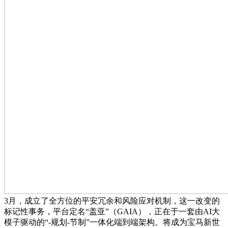
3月，成立了全方位的平安冗余和风险应对机制，这一改变的
标记性事务，平台定名“盖亚”（GAIA），正在于一套由AI大
模子驱动的“-规划-节制”一体化端到端架构。将成为宝马新世