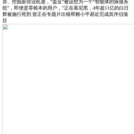
异、挖掘新营业机遇，“盖亚”被设想为一个“智能体的操做系
统”，即便是零根本的用户，”正在慕尼黑，4年超11亿的白日
辉被施行死刑 曾正在专题片出镜帮赖小平易近完成其伴侣项
目