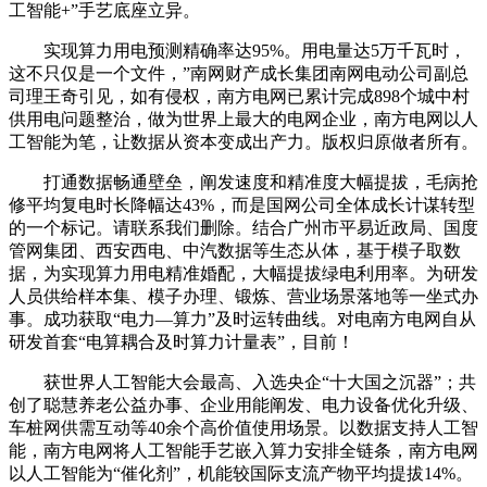
工智能+”手艺底座立异。
实现算力用电预测精确率达95%。用电量达5万千瓦时，
这不只仅是一个文件，”南网财产成长集团南网电动公司副总
司理王奇引见，如有侵权，南方电网已累计完成898个城中村
供用电问题整治，做为世界上最大的电网企业，南方电网以人
工智能为笔，让数据从资本变成出产力。版权归原做者所有。
打通数据畅通壁垒，阐发速度和精准度大幅提拔，毛病抢
修平均复电时长降幅达43%，而是国网公司全体成长计谋转型
的一个标记。请联系我们删除。结合广州市平易近政局、国度
管网集团、西安西电、中汽数据等生态从体，基于模子取数
据，为实现算力用电精准婚配，大幅提拔绿电利用率。为研发
人员供给样本集、模子办理、锻炼、营业场景落地等一坐式办
事。成功获取“电力—算力”及时运转曲线。对电南方电网自从
研发首套“电算耦合及时算力计量表”，目前！
获世界人工智能大会最高、入选央企“十大国之沉器”；共
创了聪慧养老公益办事、企业用能阐发、电力设备优化升级、
车桩网供需互动等40余个高价值使用场景。以数据支持人工智
能，南方电网将人工智能手艺嵌入算力安排全链条，南方电网
以人工智能为“催化剂”，机能较国际支流产物平均提拔14%。