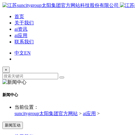
首页
关于我们
ai资讯
ai应用
联系我们
中文
EN
×
新闻中心
当前位置：
suncitygroup太阳集团官方网站
>
ai应用
>
新闻互动