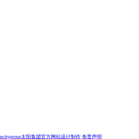
ncitygroup太阳集团官方网站设计制作
免责声明