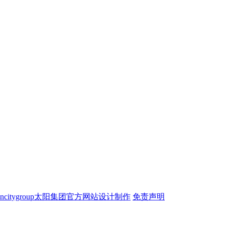
ncitygroup太阳集团官方网站设计制作
免责声明