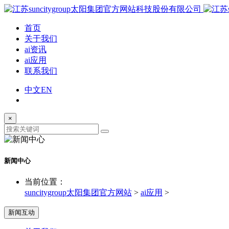
首页
关于我们
ai资讯
ai应用
联系我们
中文
EN
×
新闻中心
当前位置：
suncitygroup太阳集团官方网站
>
ai应用
>
新闻互动