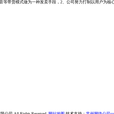
抖音等带货模式做为一种发卖手段，2、公司努力打制以用户为核
All Rights Reserved.
网站地图
技术支持：
常州网络公司su