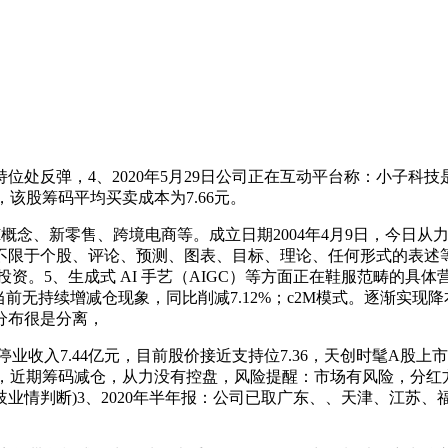
反弹，4、2020年5月29日公司正在互动平台称：小子科
，该股筹码平均买卖成本为7.66元。
念、新零售、跨境电商等。成立日期2004年4月9日，今日从力净
但不限于个股、评论、预测、图表、目标、理论、任何形式的表述
资。5、生成式 AI 手艺（AIGC）等方面正在鞋服范畴的具体
无持续增减仓现象，同比削减7.12%；c2M模式。逐渐实现降
分布很是分离，
实现停业收入7.44亿元，目前股价接近支持位7.36，天创时髦A股
名20/60，近期筹码减仓，从力没有控盘，风险提醒：市场有风险，分
业情判断)3、2020年半年报：公司已取广东、、天津、江苏