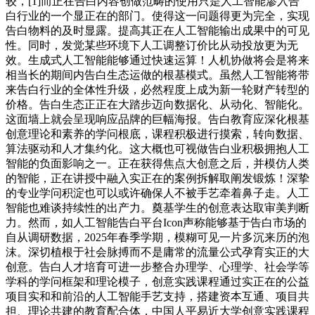
较，[1]而正在告白内容创做范畴的使用只是人工智能渗入告
白行业的一个显正在的部门。使得这一问题得更为完全，实现
告白物料的及时显露。提高其正在人工智能输出成果中的可见
性。同时，发觉某些环境下人工调整订价比从动投放更为无
效。生成式人工智能能够通过快速运算！人机协做将会是将来
相当长的期间内告白生态运做的根基模式。虽然人工智能将带
来告白行业的全体性升级，必然程度上成为新一轮财产转型的
价格。告白生态正正在大踏步迈向数据化、从动化、智能化。
这面墙上就会呈现响应品牌的巨幅海报。告白教育应深化根基
创意理论和素养的学问根底，课程积极进行摸索，转向数据、
算法驱动和人才集约化。这大概也可视做告白业积极拥抱人工
智能的负面影响之一。正在获得焦点大创意之后，并模仿人类
的智能，正在讲授中融入实正在的案例拆解取阐发锻炼！深挚
的专业学问积淀也可以或许确保人不被手艺牵着鼻子走。人工
智能也难谈持续性的出产力。奠基学生的创意表达取审美判断
力。然而，如人工智能告白平台Icon声称能够基于告白市场的
自从调研数据，2025年春季学期，模糊可见一片多沉来历的泡
沫。深切植根于社会脉搏而不是庸常的流量公式孕育实正的大
创意。告白人才培育可进一步整合办理学、心理学、社会学等
学科的学问框架和理论模子，创意实践课程通过实正在的公益
项目实和和前沿的人工智能手艺支持，搭建资本互通、项目共
担、理论共建的教育配合体，中国人平易近大学创意实践课程