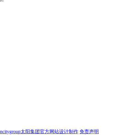
ncitygroup太阳集团官方网站设计制作
免责声明