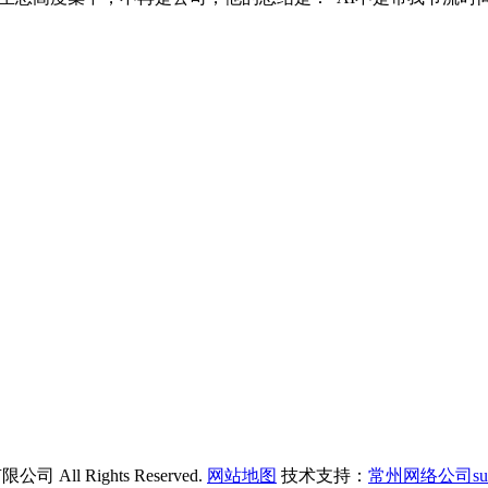
All Rights Reserved.
网站地图
技术支持：
常州网络公司su