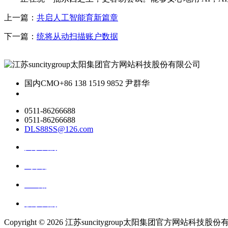
上一篇：
共启人工智能育新篇章
下一篇：
统将从动扫描账户数据
国内CMO
+86 138 1519 9852 尹群华
0511-86266688
0511-86266688
DLS88SS@126.com
关于我们
ai资讯
ai应用
联系我们
Copyright ©
2026 江苏suncitygroup太阳集团官方网站科技股份有限公司 