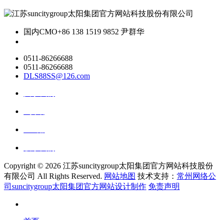
国内CMO
+86 138 1519 9852 尹群华
0511-86266688
0511-86266688
DLS88SS@126.com
关于我们
ai资讯
ai应用
联系我们
Copyright ©
2026 江苏suncitygroup太阳集团官方网站科技股份
有限公司 All Rights Reserved.
网站地图
技术支持：
常州网络公
司suncitygroup太阳集团官方网站设计制作
免责声明